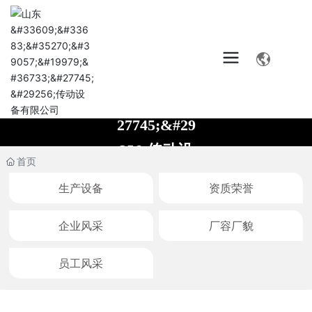
首页
生产设备
资质荣誉
企业实力
企业风采
厂容厂貌
员工风采