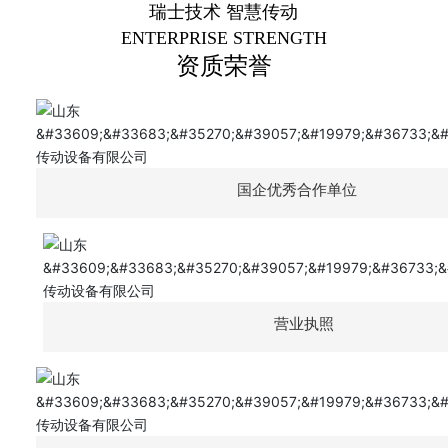
瑞士技术 智慧传动
ENTERPRISE STRENGTH
资质荣誉
国企优秀合作单位
营业执照